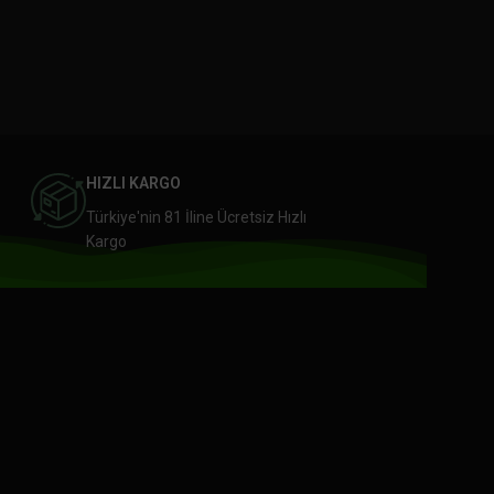
HIZLI KARGO
Türkiye'nin 81 İline Ücretsiz Hızlı
Kargo