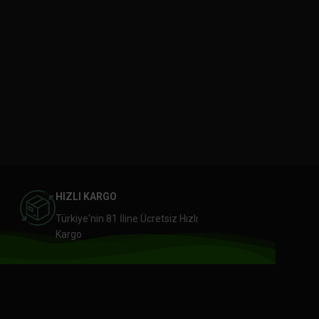
HIZLI KARGO
Türkiye'nin 81 İline Ücretsiz Hızlı
Kargo