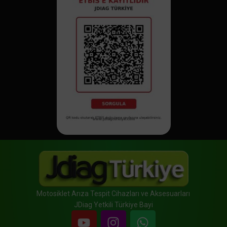
Motosiklet Arıza Tespit Cihazları ve Aksesuarları
JDiag Yetkili Türkiye Bayi