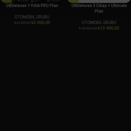
OBDeleven 1 Yıllık PRO Plan
OBDeleven 3 Cihaz + Ultimate
Plan
OTOMOBİL GRUBU
₺
3.000,00
OTOMOBİL GRUBU
₺
4.000,00
₺
13.900,00
₺
18.500,00