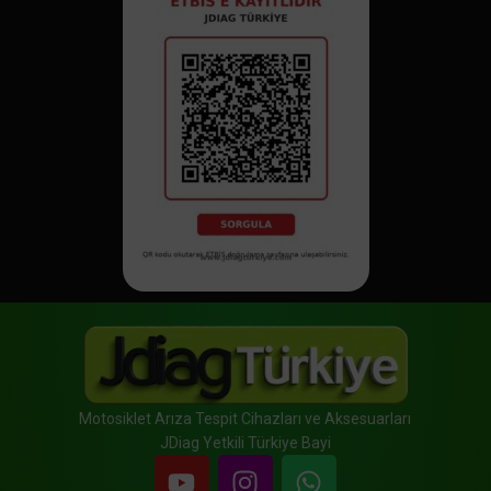
Motosiklet Arıza Tespit Cihazları ve Aksesuarları
JDiag Yetkili Türkiye Bayi