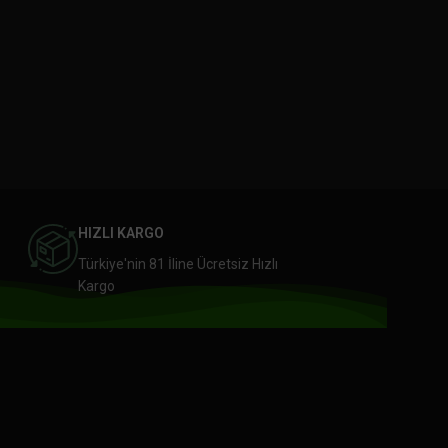
HIZLI KARGO
Türkiye'nin 81 İline Ücretsiz Hızlı
Kargo