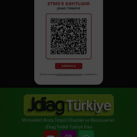
Motosiklet Arıza Tespit Cihazları ve Aksesuarları
JDiag Yetkili Türkiye Bayi