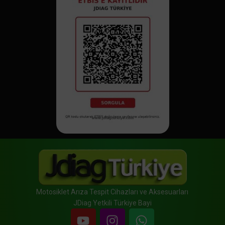
Motosiklet Arıza Tespit Cihazları ve Aksesuarları
JDiag Yetkili Türkiye Bayi