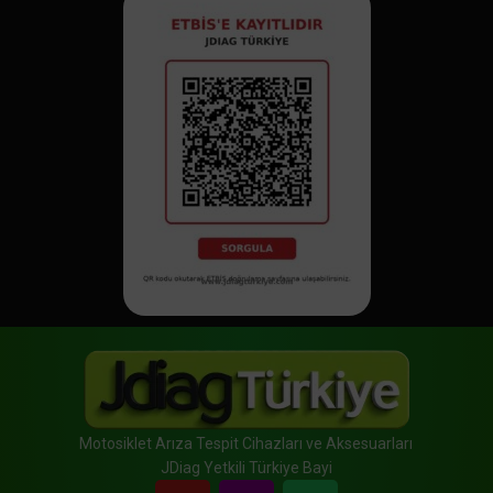
Motosiklet Arıza Tespit Cihazları ve Aksesuarları
JDiag Yetkili Türkiye Bayi