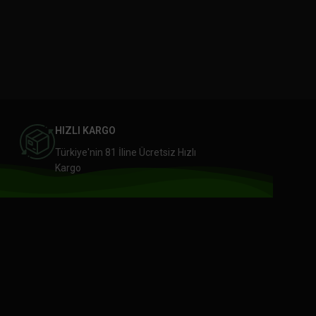
HIZLI KARGO
Türkiye'nin 81 İline Ücretsiz Hızlı
Kargo