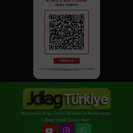
Motosiklet Arıza Tespit Cihazları ve Aksesuarları
JDiag Yetkili Türkiye Bayi