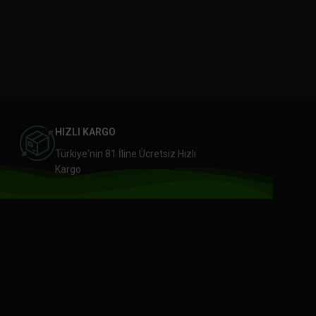
HIZLI KARGO
Türkiye'nin 81 İline Ücretsiz Hızlı
Kargo