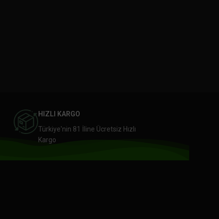
HIZLI KARGO
Türkiye'nin 81 İline Ücretsiz Hızlı
Kargo