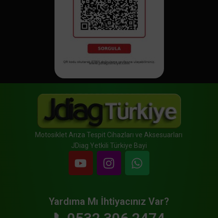
Motosiklet Arıza Tespit Cihazları ve Aksesuarları
JDiag Yetkili Türkiye Bayi
Yardıma Mı İhtiyacınız Var?