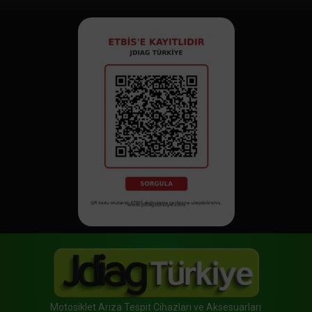
Motosiklet Arıza Tespit Cihazları ve Aksesuarları