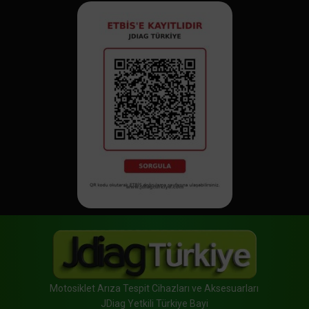
Motosiklet Arıza Tespit Cihazları ve Aksesuarları
JDiag Yetkili Türkiye Bayi