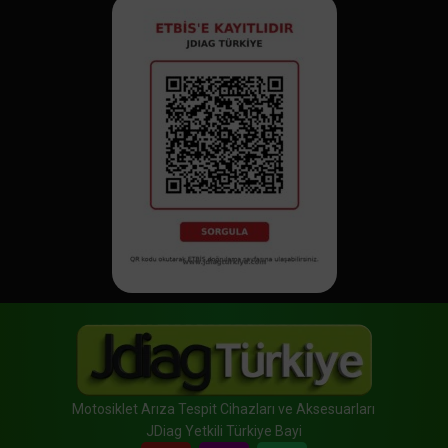
Motosiklet Arıza Tespit Cihazları ve Aksesuarları
JDiag Yetkili Türkiye Bayi