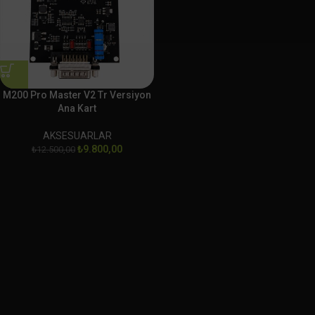
M200 Pro Master V2 Tr Versiyon
Ana Kart
AKSESUARLAR
₺
9.800,00
₺
12.500,00