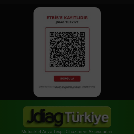
Motosiklet Arıza Tespit Cihazları ve Aksesuarları