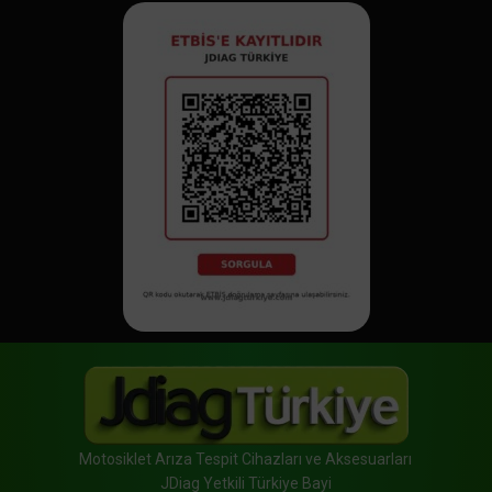
Motosiklet Arıza Tespit Cihazları ve Aksesuarları
JDiag Yetkili Türkiye Bayi