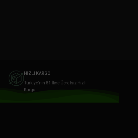
HIZLI KARGO
Türkiye'nin 81 İline Ücretsiz Hızlı
Kargo