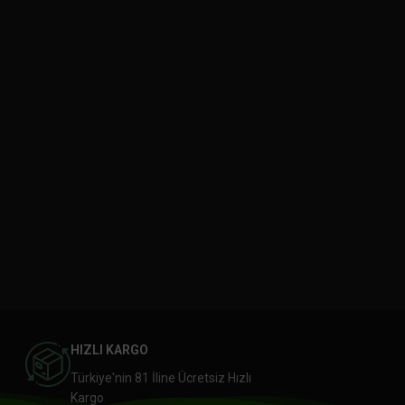
HIZLI KARGO
Türkiye'nin 81 İline Ücretsiz Hızlı
Kargo