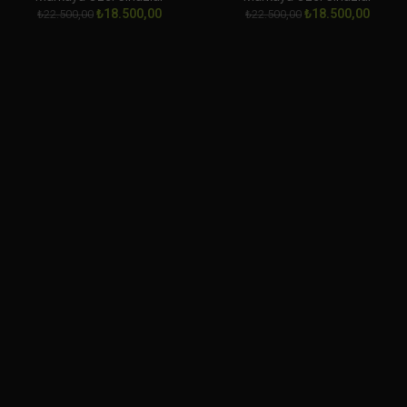
₺
18.500,00
₺
18.500,00
₺
22.500,00
₺
22.500,00