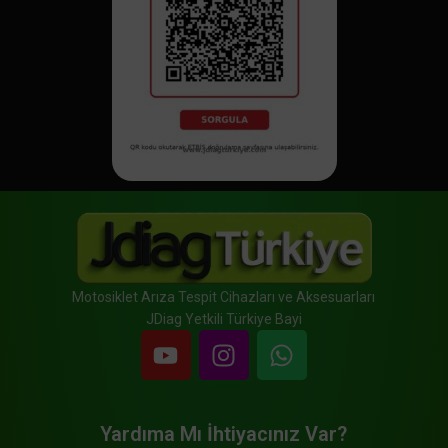
Motosiklet Arıza Tespit Cihazları ve Aksesuarları
JDiag Yetkili Türkiye Bayi
Yardıma Mı İhtiyacınız Var?