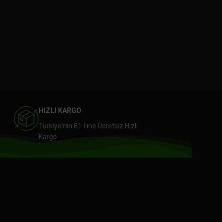
HIZLI KARGO
Türkiye'nin 81 İline Ücretsiz Hızlı
Kargo