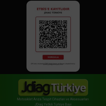
Motosiklet Arıza Tespit Cihazları ve Aksesuarları
JDiag Yetkili Türkiye Bayi