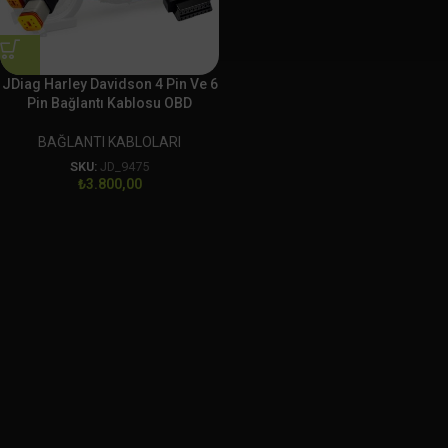
JDiag Harley Davidson 4 Pin Ve 6
Pin Bağlantı Kablosu OBD
BAĞLANTI KABLOLARI
SKU:
JD_9475
₺
3.800,00