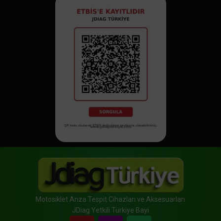
Motosiklet Arıza Tespit Cihazları ve Aksesuarları
JDiag Yetkili Türkiye Bayi