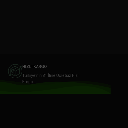
HIZLI KARGO
Türkiye'nin 81 İline Ücretsiz Hızlı
Kargo