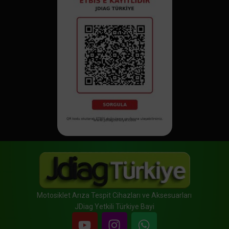
Motosiklet Arıza Tespit Cihazları ve Aksesuarları
JDiag Yetkili Türkiye Bayi