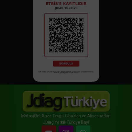
Motosiklet Arıza Tespit Cihazları ve Aksesuarları
JDiag Yetkili Türkiye Bayi