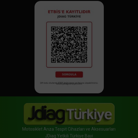
Motosiklet Arıza Tespit Cihazları ve Aksesuarları
JDiag Yetkili Türkiye Bayi